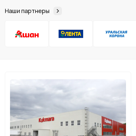
Наши партнеры