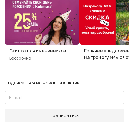
Скидка для именинников!
Горячее предложен
на треногу № 4 с ч
Бессрочно
Подписаться
на новости и акции
Подписаться