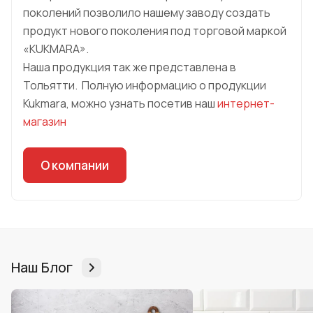
поколений позволило нашему заводу создать
продукт нового поколения под торговой маркой
«KUKMARA».
Наша продукция так же представлена в
Тольятти. Полную информацию о продукции
Kukmara, можно узнать посетив наш
интернет-
магазин
О компании
Наш Блог