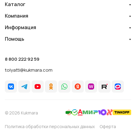
Каталог
Компания
Информация
Помощь
8 800 222 92 59
tolyatti@kukmara.com
© 2026 Kukmara
Политика обработки персональных данных
Оферта